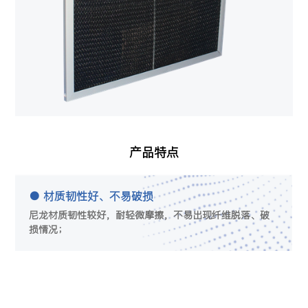
产品特点
● 材质韧性好、不易破损
尼龙材质韧性较好，耐轻微摩擦，不易出现纤维脱落、破
损情况；